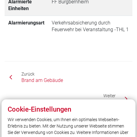
Alarmierte
FF Burgbernheim
Einheiten
Alarmierungsart
Verkehrsabsicherung durch
Feuerwehr bei Veranstaltung -THL 1
Zurück
Brand am Gebäude
Weiter
Absicherung Kirchweihumzug
Cookie-Einstellungen
Wir verwenden Cookies, um Ihnen ein optimales Webseiten-
Erlebnis zu bieten. Mit der Nutzung unserer Webseite stimmen
Unser Leitsatz
Sie der Verwendung von Cookies zu. Weitere Informationen über