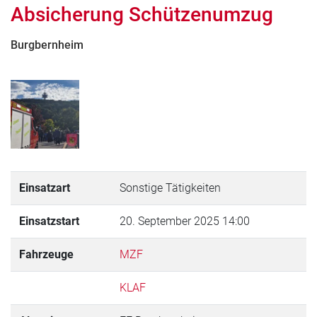
Absicherung Schützenumzug
Burgbernheim
Einsatzart
Sonstige Tätigkeiten
Einsatzstart
20. September 2025 14:00
Fahrzeuge
MZF
KLAF